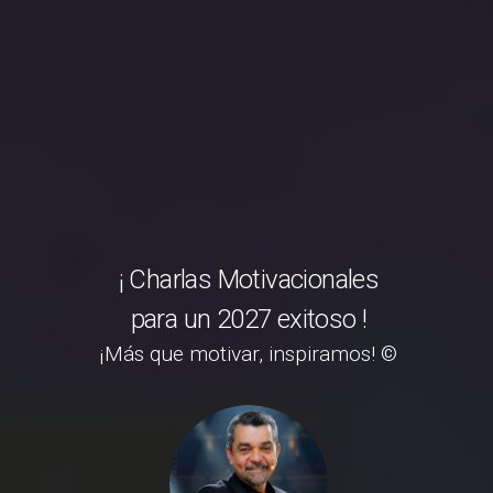
¡ Charlas Motivacionales
para un 2027 exitoso !
¡Más que motivar, inspiramos! ©